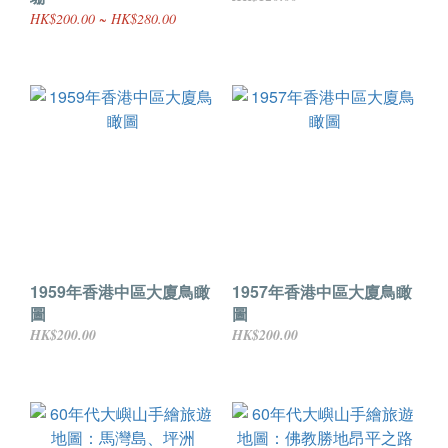
HK$200.00 ~ HK$280.00
1959年香港中區大廈鳥瞰
1957年香港中區大廈鳥瞰
圖
圖
HK$200.00
HK$200.00