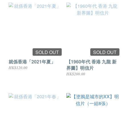
SOLD OUT
SOLD OUT
就係香港「2021年夏」
【1960年代 香港 九龍 新
界圖】明信片
HK$120.00
HK$200.00