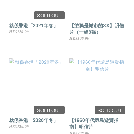
SOLD OUT
就係香港「2021年春」
【塗鴉是城市的XX】明信
片（一組8張）
HK$120.00
HK$100.00
SOLD OUT
SOLD OUT
就係香港「2020年冬」
【1960年代環島遊覽指
南】明信片
HK$120.00
HK$200.00