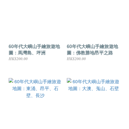
60年代大嶼山手繪旅遊地
60年代大嶼山手繪旅遊地
圖：馬灣島、坪洲
圖：佛教勝地昂平之路
HK$200.00
HK$200.00