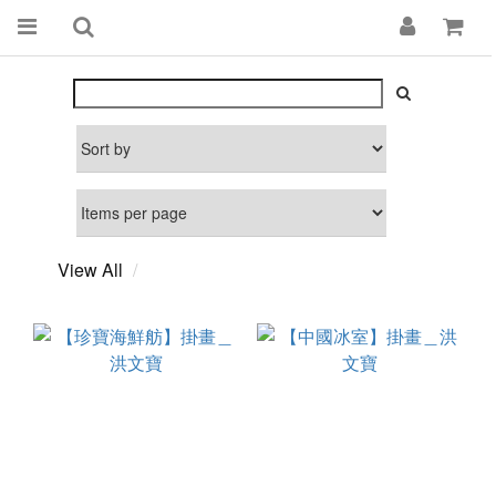
View All