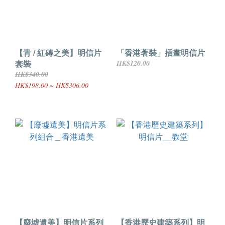
【青 / 紅磚之美】明信片
「香港著裝」插畫明信片
套裝
HK$120.00
HK$340.00
HK$198.00 ~ HK$306.00
【廢墟遺美】明信片系列
【香港歷史建築系列】明