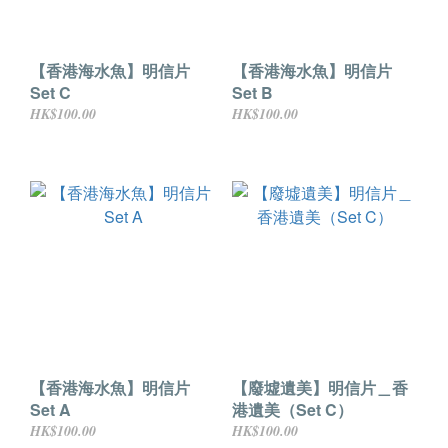
【香港海水魚】明信片
【香港海水魚】明信片
Set C
Set B
HK$100.00
HK$100.00
【香港海水魚】明信片
【廢墟遺美】明信片＿香
Set A
港遺美（Set C）
HK$100.00
HK$100.00