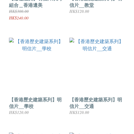
組合＿香港遺美
信片__教堂
HK$300.00
HK$120.00
HK$240.00
【香港歷史建築系列】明
【香港歷史建築系列】明
信片__學校
信片__交通
HK$120.00
HK$120.00