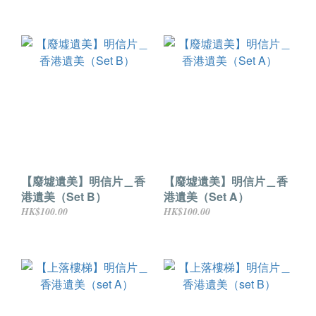
【廢墟遺美】明信片＿香
【廢墟遺美】明信片＿香
港遺美（Set B）
港遺美（Set A）
HK$100.00
HK$100.00