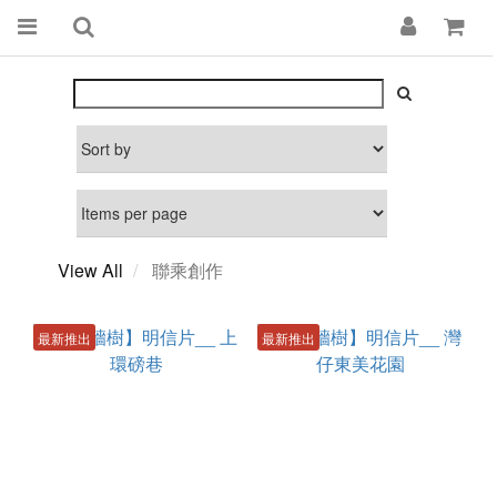
View All
聯乘創作
最新推出
最新推出