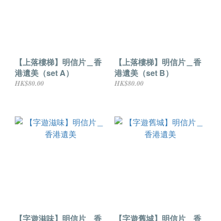
【上落樓梯】明信片＿香
【上落樓梯】明信片＿香
港遺美（set A）
港遺美（set B）
HK$80.00
HK$80.00
【字遊滋味】明信片＿香
【字遊舊城】明信片＿香