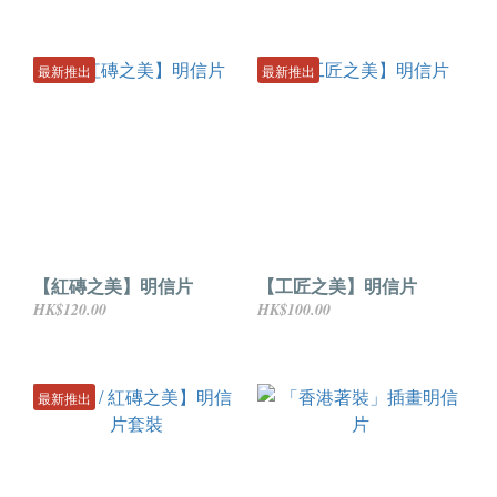
最新推出
最新推出
【紅磚之美】明信片
【工匠之美】明信片
HK$120.00
HK$100.00
最新推出