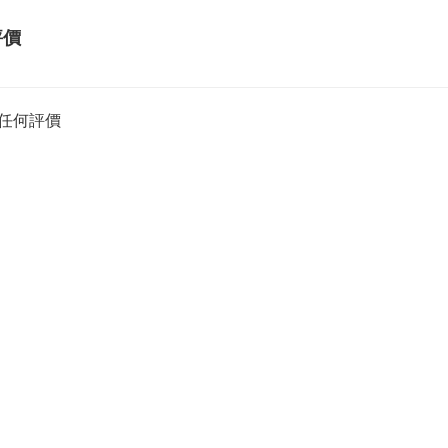
評價
任何評價