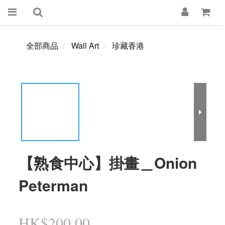
全部商品
Wall Art
珍藏香港
【熟食中心】掛畫＿Onion
Peterman
HK$200.00