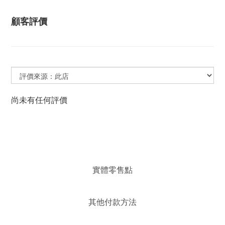
顧客評價
尚未有任何評價
實體零售點
其他付款方法