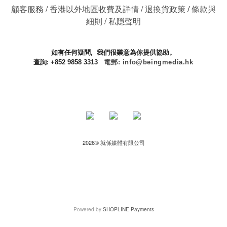
顧客服務
/
香港以外地區收費及詳情
/
退換貨政策
/
條款與
細則
/
私隱聲明
如有任何疑問, 我們很樂意為你提供協助。
查詢: +852 9858 3313
電郵: info@beingmedia.hk
​ ​
2026©
就係媒體有限公司
Powered by
SHOPLINE Payments