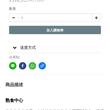
數量
加入購物車
送貨方式
分享到
商品描述
熟食中心