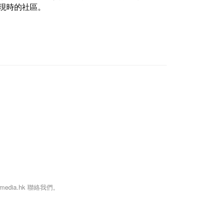
現時的社區。
dia.hk 聯絡我們。