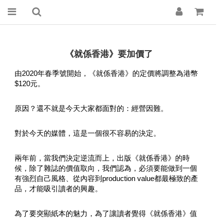
《就係香港》要加價了
由2020年春季號開始，《就係香港》的定價將調整為港幣 
$120元。
原因？還不就是今天大家都面對的：經營因難。
對於今天的媒體，這是一個很不容易的決定。
兩年前，當我們決定逆流而上，出版《就係香港》的時
候，除了雜誌的價值取向，我們認為，必須要能做到一個
有強烈自己風格、從內容到production value都最極致的產
品，才能吸引讀者的興趣。
為了要突顯紙本的魅力，為了讓讀者覺得《就係香港》值