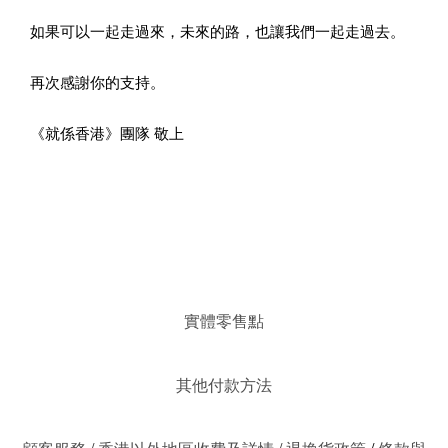
如果可以一起走過來，未來的路，也讓我們一起走過去。
再次感謝你的支持。
《就係香港》團隊 敬上
實體零售點
其他付款方法